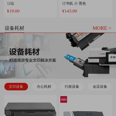
12位
订书机 小 黑色
¥19.00
¥143.00
设备耗材
MORE >
文印设备
办公耗材
行政设备
会议设备